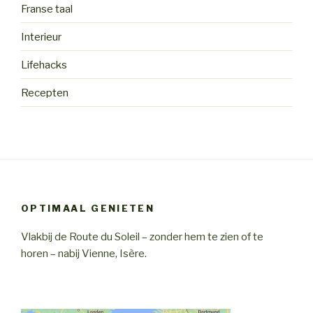
Franse taal
Interieur
Lifehacks
Recepten
OPTIMAAL GENIETEN
Vlakbij de Route du Soleil – zonder hem te zien of te
horen – nabij Vienne, Isère.