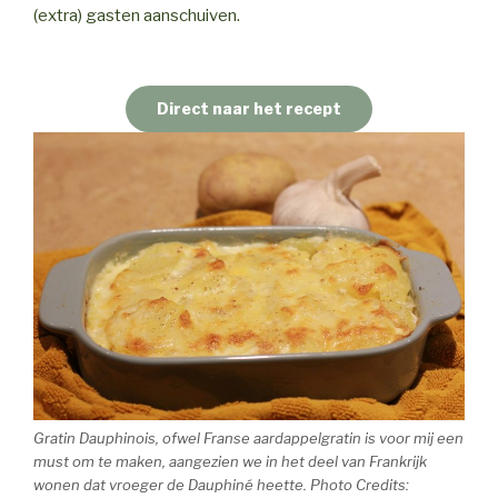
(extra) gasten aanschuiven.
Direct naar het recept
Gratin Dauphinois, ofwel Franse aardappelgratin is voor mij een
must om te maken, aangezien we in het deel van Frankrijk
wonen dat vroeger de Dauphiné heette. Photo Credits: