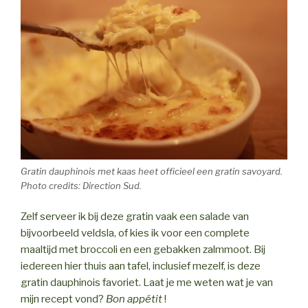
Gratin dauphinois met kaas heet officieel een
gratin savoyard
.
Photo credits: Direction Sud.
Zelf serveer ik bij deze gratin vaak een salade van
bijvoorbeeld veldsla, of kies ik voor een complete
maaltijd met broccoli en een gebakken zalmmoot. Bij
iedereen hier thuis aan tafel, inclusief mezelf, is deze
gratin dauphinois favoriet. Laat je me weten wat je van
mijn recept vond?
Bon appétit
!