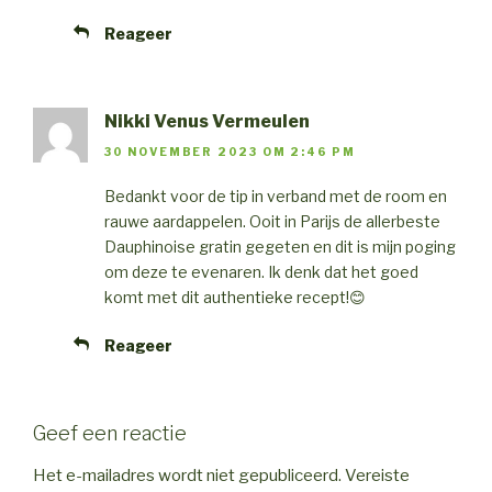
Reageer
Nikki Venus Vermeulen
30 NOVEMBER 2023 OM 2:46 PM
Bedankt voor de tip in verband met de room en
rauwe aardappelen. Ooit in Parijs de allerbeste
Dauphinoise gratin gegeten en dit is mijn poging
om deze te evenaren. Ik denk dat het goed
komt met dit authentieke recept!😊
Reageer
Geef een reactie
Het e-mailadres wordt niet gepubliceerd.
Vereiste