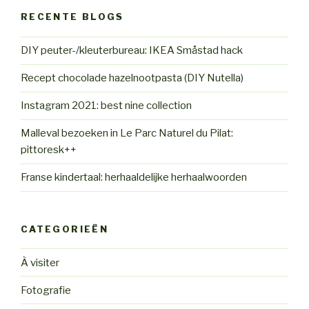
RECENTE BLOGS
DIY peuter-/kleuterbureau: IKEA Småstad hack
Recept chocolade hazelnootpasta (DIY Nutella)
Instagram 2021: best nine collection
Malleval bezoeken in Le Parc Naturel du Pilat:
pittoresk++
Franse kindertaal: herhaaldelijke herhaalwoorden
CATEGORIEËN
À visiter
Fotografie