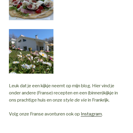
Leuk dat je een kijkje neemt op mijn blog. Hier vind je
onder andere (Franse) recepten en een (binnen)kijkje in
ons prachtige huis en onze
style de vie
in Frankrijk.
Volg onze Franse avonturen ook op
Instagram
.